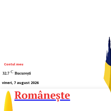
Contul meu
C
32.7
București
vineri, 7 august 2026
Românește