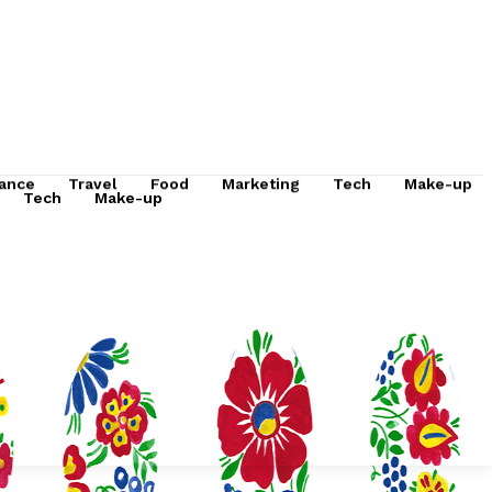
ance
Travel
Food
Marketing
Tech
Make-up
Tech
Make-up