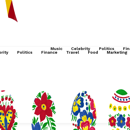
Music
Celebrity
Politics
Fin
rity
Politics
Finance
Travel
Food
Marketing